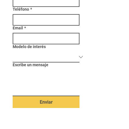
Teléfono
*
Email
*
Modelo de interés
Escribe un mensaje
Enviar