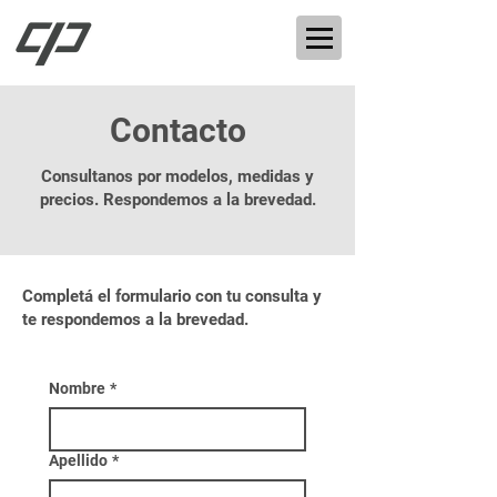
Contacto
Consultanos por modelos, medidas y
precios. Respondemos a la brevedad.
Completá el formulario con tu consulta y
te respondemos a la brevedad.
Nombre
*
Apellido
*